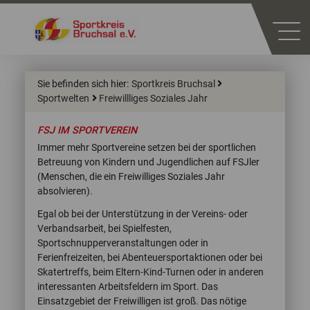
Sie befinden sich hier:
Sportkreis Bruchsal
Sportwelten
Freiwillliges Soziales Jahr
FSJ IM SPORTVEREIN
Immer mehr Sportvereine setzen bei der sportlichen
Betreuung von Kindern und Jugendlichen auf FSJler
(Menschen, die ein Freiwilliges Soziales Jahr
absolvieren).
Egal ob bei der Unterstützung in der Vereins- oder
Verbandsarbeit, bei Spielfesten,
Sportschnupperveranstaltungen oder in
Ferienfreizeiten, bei Abenteuersportaktionen oder bei
Skatertreffs, beim Eltern-Kind-Turnen oder in anderen
interessanten Arbeitsfeldern im Sport. Das
Einsatzgebiet der Freiwilligen ist groß. Das nötige