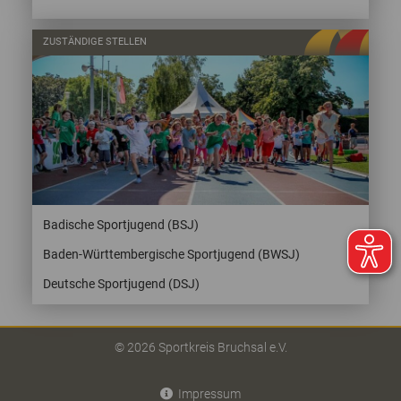
ZUSTÄNDIGE STELLEN
Badische Sportjugend (BSJ)
Baden-Württembergische Sportjugend (BWSJ)
Deutsche Sportjugend (DSJ)
© 2026 Sportkreis Bruchsal e.V.
Impressum