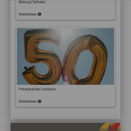
Bildung/Teilhabe
Weiterlesen
Pokalspende/Jubiläum
Weiterlesen