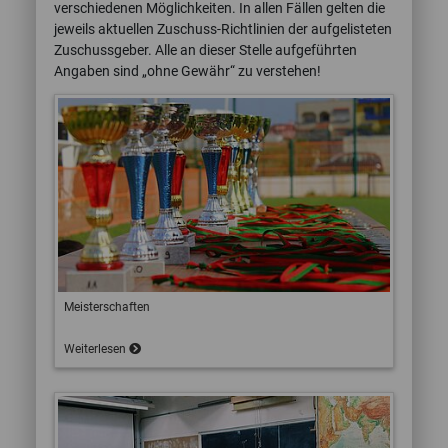
verschiedenen Möglichkeiten. In allen Fällen gelten die
jeweils aktuellen Zuschuss-Richtlinien der aufgelisteten
Zuschussgeber. Alle an dieser Stelle aufgeführten
Angaben sind „ohne Gewähr“ zu verstehen!
Meisterschaften
Weiterlesen