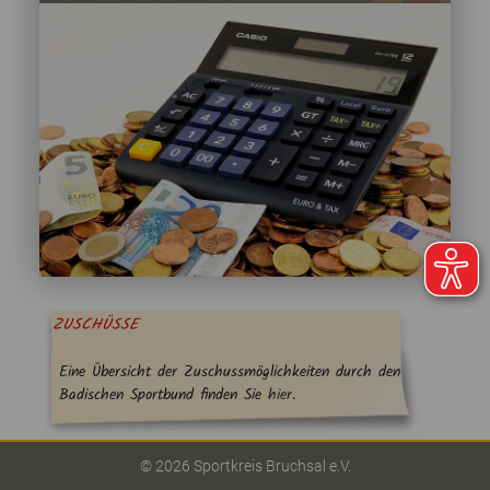
ZUSCHÜSSE
Eine Übersicht der Zuschussmöglichkeiten durch den
Badischen Sportbund finden Sie
hier.
© 2026 Sportkreis Bruchsal e.V.