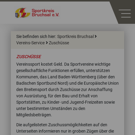
Sie befinden sich hier:
Sportkreis Bruchsal
Vereins-Service
Zuschüsse
ZUSCHÜSSE
Vereinssport kostet Geld. Da Sportvereine wichtige
gesellschaftliche Funktionen erfüllen, unterstützen
Kommunen, das Land Baden-Württemberg (über den
Badischen Sportbund Nord) und die Europäische Union
den Breitensport durch Zuschüsse zur Anschaffung
von Ausrüstung, für den Bau und Erhalt von
Sportstätten, zu Kinder- und Jugend-Freizeiten sowie
unter bestimmten Umständen zu den
Mitgliedsbeiträgen.
Die aufgelisteten Zuschussmöglichkeiten auf den
Unterseiten informieren nur in groben Zügen über die